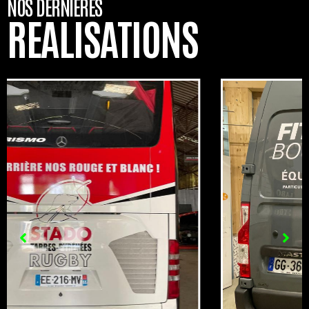
NOS DERNIÈRES
REALISATIONS