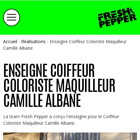
Accueil
-
Réalisations
-
Enseigne Coiffeur Coloriste Maquilleur
Camille Albane
ENSEIGNE COIFFEUR
COLORISTE MAQUILLEUR
CAMILLE ALBANE
La team Fresh Pepper a conçu l'enseigne pour le Coiffeur
Coloriste Maquilleur Camille Albane.