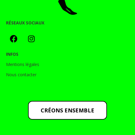
RÉSEAUX SOCIAUX
INFOS
Mentions légales
Nous contacter
CRÉONS ENSEMBLE