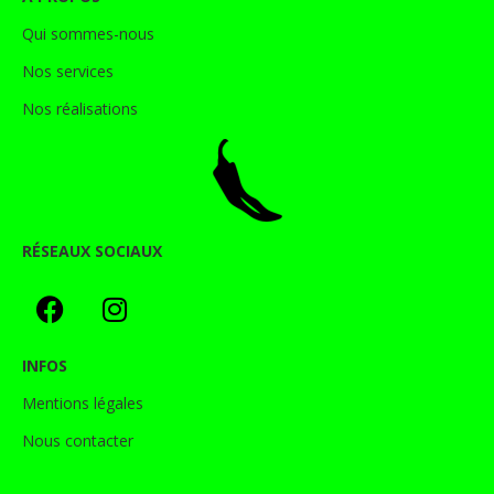
Qui sommes-nous
Nos services
Nos réalisations
RÉSEAUX SOCIAUX
INFOS
Mentions légales
Nous contacter